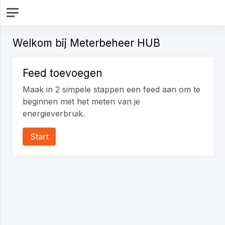
Welkom bij Meterbeheer HUB
Feed toevoegen
Maak in 2 simpele stappen een feed aan om te
beginnen met het meten van je
energieverbruik.
Start