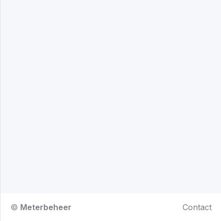
©
Meterbeheer
Contact